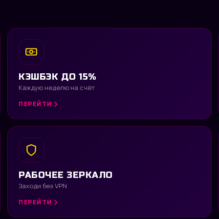
КЭШБЭК ДО 15%
Каждую неделю на счёт
ПЕРЕЙТИ
РАБОЧЕЕ ЗЕРКАЛО
Заходи без VPN
ПЕРЕЙТИ