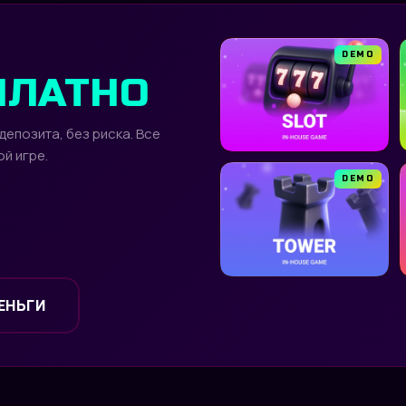
DEMO
ПЛАТНО
 депозита, без риска. Все
й игре.
DEMO
ЕНЬГИ