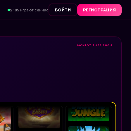
ВОЙТИ
РЕГИСТРАЦИЯ
2 185
играют сейчас
JACKPOT 7 458 200 ₽