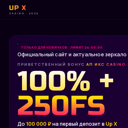
UP X
CASINO · 2026
ТОЛЬКО ДЛЯ НОВИЧКОВ · ЛИМИТ 24:00:00
Официальный сайт и актуальное зеркало А
ПРИВЕТСТВЕННЫЙ БОНУС
АП ИКС CASINO
100% +
250FS
До
100 000 ₽
на первый депозит в
Up X