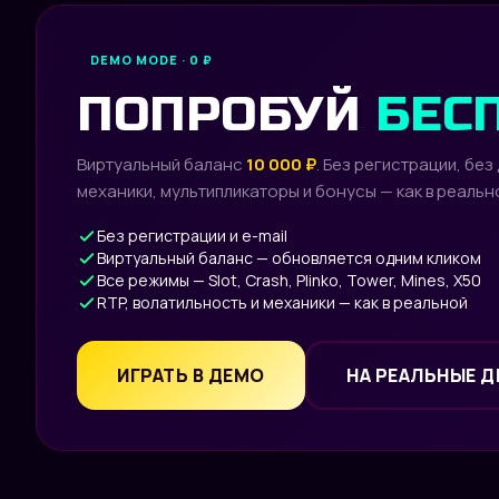
DEMO MODE · 0 ₽
ПОПРОБУЙ
БЕС
Виртуальный баланс
10 000 ₽
. Без регистрации, без
механики, мультипликаторы и бонусы — как в реально
Без регистрации и e-mail
Виртуальный баланс — обновляется одним кликом
Все режимы — Slot, Crash, Plinko, Tower, Mines, X50
RTP, волатильность и механики — как в реальной
ИГРАТЬ В ДЕМО
НА РЕАЛЬНЫЕ Д